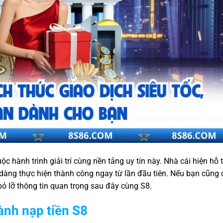
 hành trình giải trí cùng nền tảng uy tín này. Nhà cái hiện hỗ t
 dàng thực hiện thành công ngay từ lần đầu tiên. Nếu bạn cũng
bỏ lỡ thông tin quan trọng sau đây cùng S8.
ành nạp tiền S8