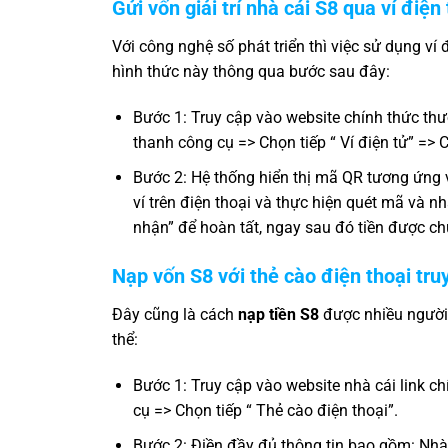
Gửi vốn giải trí nhà cái S8 qua ví điện
Với công nghệ số phát triển thì việc sử dụng ví
hình thức này thông qua bước sau đây:
Bước 1: Truy cập vào website chính thức thư
thanh công cụ => Chọn tiếp “ Ví điện tử” =>
Bước 2: Hệ thống hiển thị mã QR tương ứng 
ví trên điện thoại và thực hiện quét mã và 
nhận” để hoàn tất, ngay sau đó tiền được ch
Nạp vốn S8 với thẻ cào điện thoại tru
Đây cũng là cách
nạp tiền S8
được nhiều người 
thể:
Bước 1: Truy cập vào website nhà cái link ch
cụ => Chọn tiếp “ Thẻ cào điện thoại”.
Bước 2: Điền đầy đủ thông tin bao gồm: Nhà m