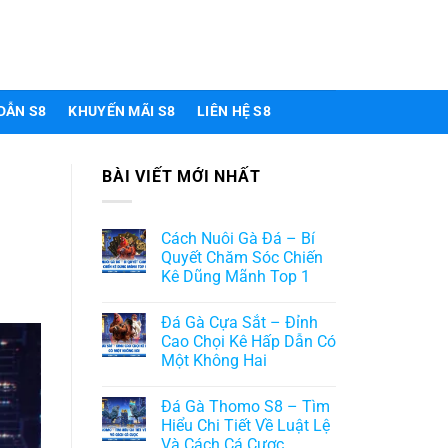
DẪN S8
KHUYẾN MÃI S8
LIÊN HỆ S8
BÀI VIẾT MỚI NHẤT
Cách Nuôi Gà Đá – Bí
Quyết Chăm Sóc Chiến
Kê Dũng Mãnh Top 1
Đá Gà Cựa Sắt – Đỉnh
Cao Chọi Kê Hấp Dẫn Có
Một Không Hai
Đá Gà Thomo S8 – Tìm
Hiểu Chi Tiết Về Luật Lệ
Và Cách Cá Cược