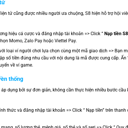
 tử
 điện tử cũng được nhiều người ưa chuộng, S8 hiện hỗ trợ hội viê
ơng hiệu cá cược và đăng nhập tài khoản => Click “
Nạp tiền S8
 Chọn Momo, Zalo Pay hoặc Viettel Pay.
với loại ví người chơi lựa chọn cùng một mã giao dịch => Bạn 
nhập số tiền đúng nhu cầu với nội dung là mã được cung cấp. Ấn
uyển về ví game.
yền thống
áp dụng bởi sự đơn giản, không cần thực hiện nhiều bước cầu 
ính thức và đăng nhập tài khoản => Click “ Nạp tiền” trên thanh
ạng, số lượng thẻ, mệnh giá, số thẻ và số seri => Click “ Quy đ