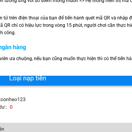
vốn tương ứng với số điểm mong muốn => Hệ thống hiển thị mã 
 tử trên điện thoại của bạn để tiến hành quét mã QR và nhập 
 QR chỉ có hiệu lực trong vòng 15 phút, người chơi cần thực hi
nh công.
 ngân hàng
viên ưa chuộng, nếu bạn cũng muốn thực hiện thì có thể tiến h