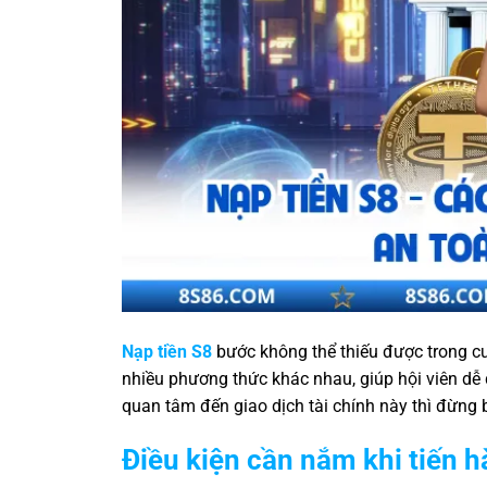
Nạp tiền S8
bước không thể thiếu được trong cuộc
nhiều phương thức khác nhau, giúp hội viên dễ
quan tâm đến giao dịch tài chính này thì đừng 
Điều kiện cần nắm khi tiến h