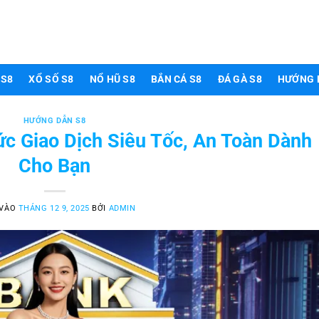
 S8
XỔ SỐ S8
NỔ HŨ S8
BẮN CÁ S8
ĐÁ GÀ S8
HƯỚNG 
HƯỚNG DẪN S8
c Giao Dịch Siêu Tốc, An Toàn Dành
Cho Bạn
 VÀO
THÁNG 12 9, 2025
BỞI
ADMIN