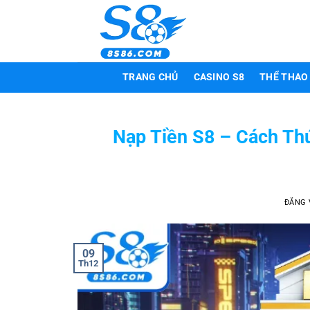
Bỏ
qua
nội
dung
TRANG CHỦ
CASINO S8
THỂ THAO
Nạp Tiền S8 – Cách Thứ
ĐĂNG
09
Th12