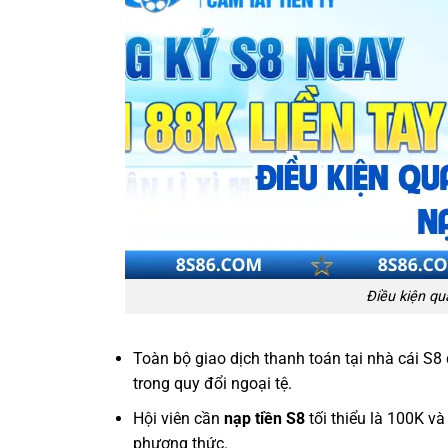
Điều kiện qu
Toàn bộ giao dịch thanh toán tại nhà cái S8
trong quy đổi ngoại tệ.
Hội viên cần
nạp tiền S8
tối thiểu là 100K và
phương thức.