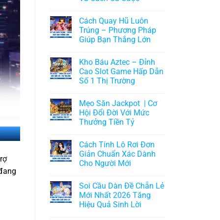
Cách Quay Hũ Luôn
Trúng – Phương Pháp
Giúp Bạn Thắng Lớn
Kho Báu Aztec – Đỉnh
Cao Slot Game Hấp Dẫn
Số 1 Thị Trường
Mẹo Săn Jackpot | Cơ
Hội Đổi Đời Với Mức
Thưởng Tiền Tỷ
Cách Tính Lô Rơi Đơn
Giản Chuẩn Xác Dành
rợ
Cho Người Mới
 đang
Soi Cầu Dàn Đề Chẵn Lẻ
Mới Nhất 2026 Tăng
Hiệu Quả Sinh Lời