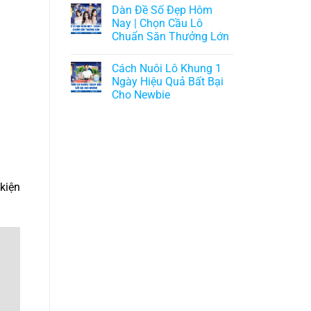
Dàn Đề Số Đẹp Hôm
Nay | Chọn Cầu Lô
Chuẩn Săn Thưởng Lớn
Cách Nuôi Lô Khung 1
Ngày Hiệu Quả Bất Bại
Cho Newbie
 kiện